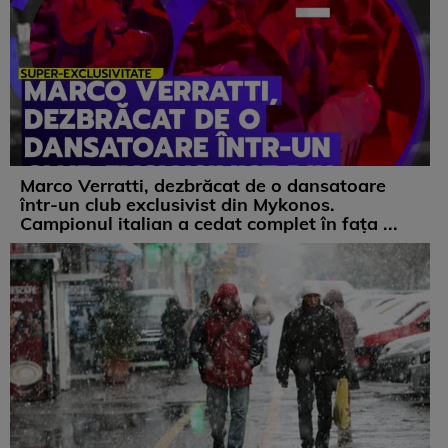
Marco Verratti, dezbrăcat de o dansatoare
într-un club exclusivist din Mykonos.
Campionul italian a cedat complet în fața ...