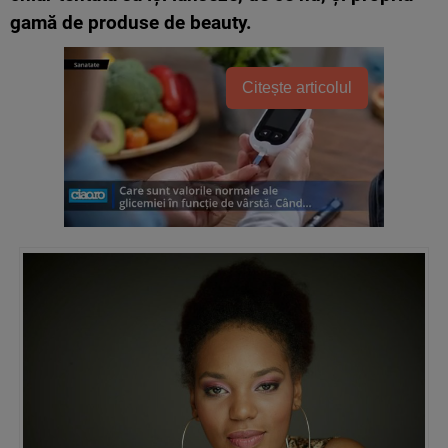
gamă de produse de beauty.
Citește articolul