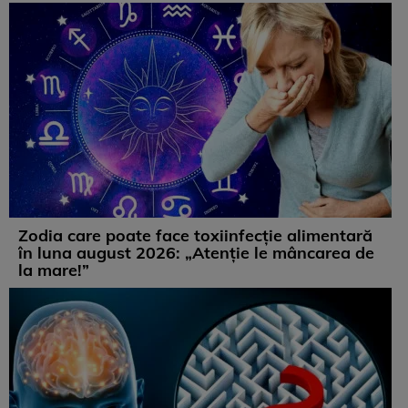
Zodia care poate face toxiinfecție alimentară
în luna august 2026: „Atenție le mâncarea de
la mare!”