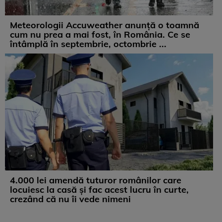
Meteorologii Accuweather anunță o toamnă
cum nu prea a mai fost, în România. Ce se
întâmplă în septembrie, octombrie ...
4.000 lei amendă tuturor românilor care
locuiesc la casă și fac acest lucru în curte,
crezând că nu îi vede nimeni