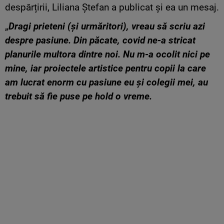
despărțirii, Liliana Ștefan a publicat și ea un mesaj.
„
Dragi prieteni (și urmăritori), vreau să scriu azi
despre pasiune. Din păcate, covid ne-a stricat
planurile multora dintre noi. Nu m-a ocolit nici pe
mine, iar proiectele artistice pentru copii la care
am lucrat enorm cu pasiune eu și colegii mei, au
trebuit să fie puse pe hold o vreme.