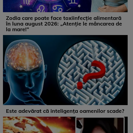
Zodia care poate face toxiinfecție alimentară
în luna august 2026: „Atenție le mâncarea de
la mare!”
Este adevărat că inteligența oamenilor scade?