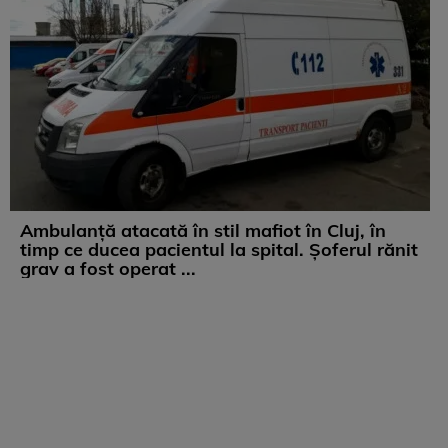
Ambulanță atacată în stil mafiot în Cluj, în
timp ce ducea pacientul la spital. Șoferul rănit
grav a fost operat ...