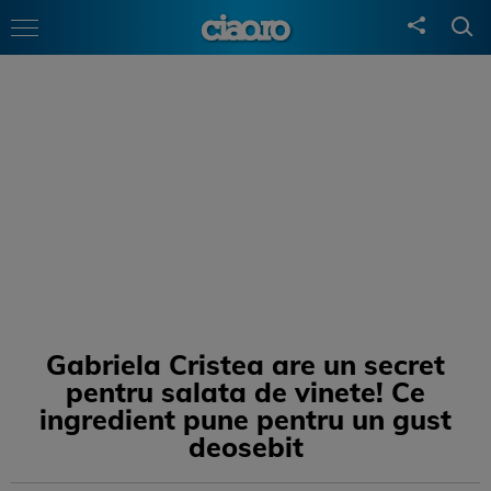
Gabriela Cristea are un secret
pentru salata de vinete! Ce
ingredient pune pentru un gust
deosebit