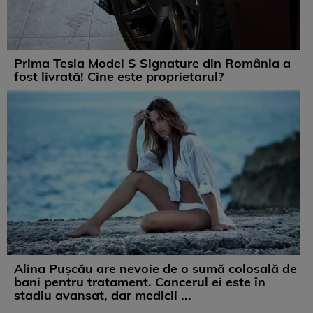
Prima Tesla Model S Signature din România a
fost livrată! Cine este proprietarul?
Alina Pușcău are nevoie de o sumă colosală de
bani pentru tratament. Cancerul ei este în
stadiu avansat, dar medicii ...