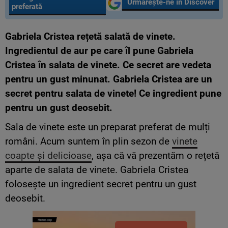
Urmărește-ne în Discover
preferată
Gabriela Cristea rețetă salată de vinete.
Ingredientul de aur pe care îl pune Gabriela
Cristea în salata de vinete. Ce secret are vedeta
pentru un gust minunat. Gabriela Cristea are un
secret pentru salata de vinete! Ce ingredient pune
pentru un gust deosebit.
Sala de vinete este un preparat preferat de mulți
români. Acum suntem în plin sezon de
vinete
coapte și delicioase
, așa că vă prezentăm o rețetă
aparte de salata de vinete. Gabriela Cristea
folosește un ingredient secret pentru un gust
deosebit.