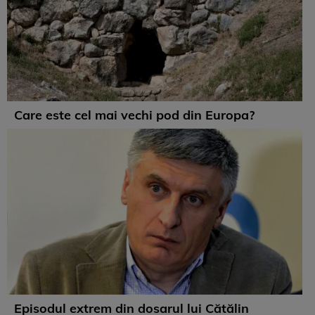
Care este cel mai vechi pod din Europa?
Episodul extrem din dosarul lui Cătălin