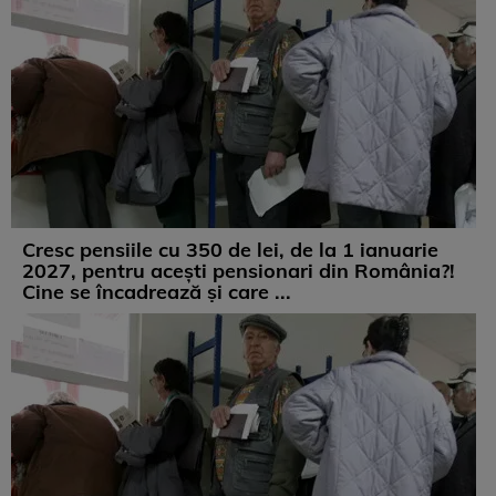
Cresc pensiile cu 350 de lei, de la 1 ianuarie
2027, pentru acești pensionari din România?!
Cine se încadrează și care ...