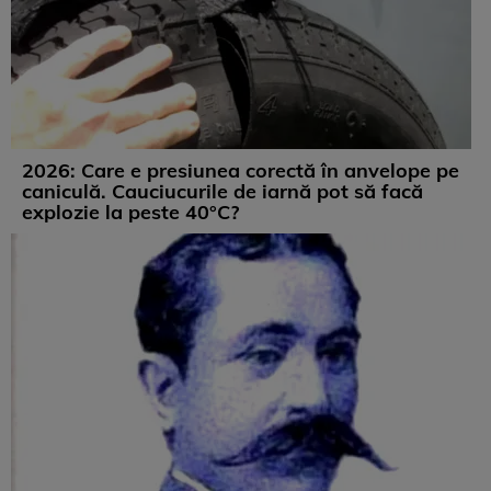
2026: Care e presiunea corectă în anvelope pe
caniculă. Cauciucurile de iarnă pot să facă
explozie la peste 40°C?