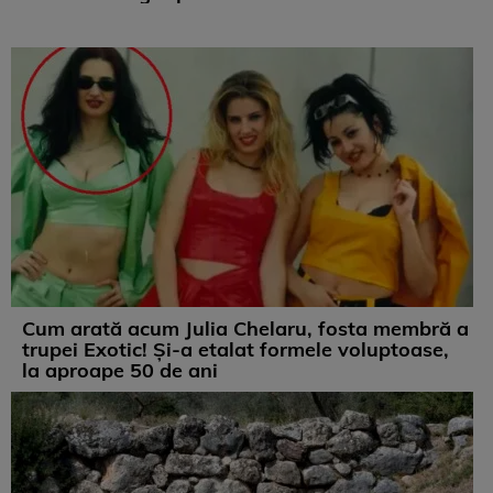
Cum arată acum Julia Chelaru, fosta membră a
trupei Exotic! Și-a etalat formele voluptoase,
la aproape 50 de ani