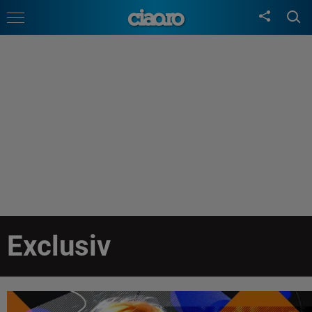
Exclusiv