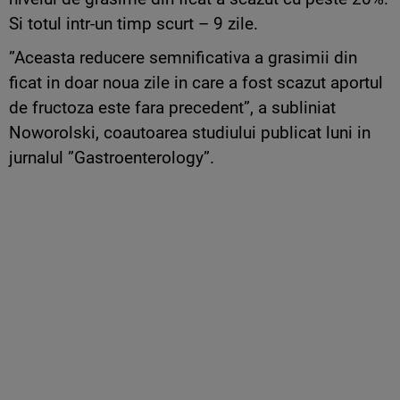
Si totul intr-un timp scurt – 9 zile.
”Aceasta reducere semnificativa a grasimii din
ficat in doar noua zile in care a fost scazut aportul
de fructoza este fara precedent”, a subliniat
Noworolski, coautoarea studiului publicat luni in
jurnalul ”Gastroenterology”.