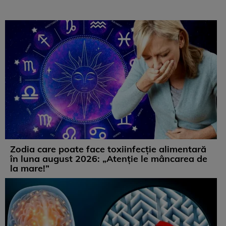
Zodia care poate face toxiinfecție alimentară
în luna august 2026: „Atenție le mâncarea de
la mare!”