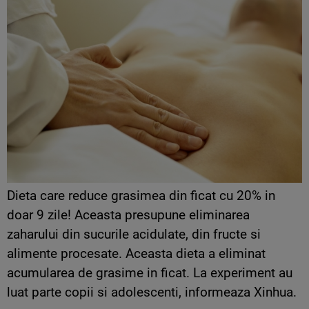
Dieta care reduce grasimea din ficat cu 20% in
doar 9 zile! Aceasta presupune eliminarea
zaharului din sucurile acidulate, din fructe si
alimente procesate. Aceasta dieta a eliminat
acumularea de grasime in ficat. La experiment au
luat parte copii si adolescenti, informeaza Xinhua.