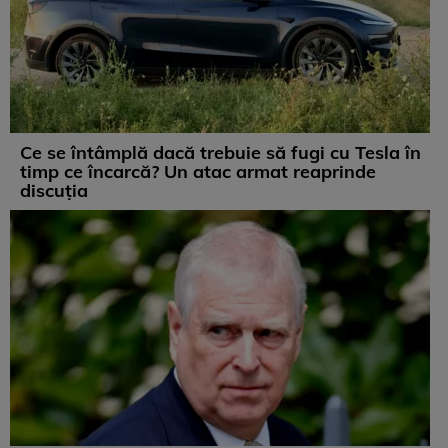
Ce se întâmplă dacă trebuie să fugi cu Tesla în
timp ce încarcă? Un atac armat reaprinde
discuția