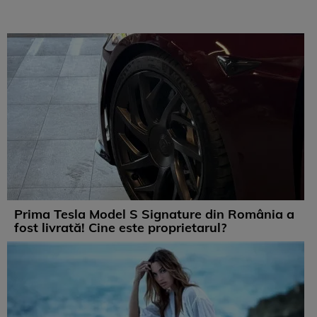
Prima Tesla Model S Signature din România a
fost livrată! Cine este proprietarul?