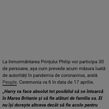
La înmormântarea Prințului Philip vor participa 30
de persoane, așa cum prevede acum măsura luată
de autorități în pandemia de coronavirus, arată
People
. Ceremonia va fi în data de 17 aprilie.
„Harry va face absolut tot posibilul să se întoarcă
în Marea Britanie și să fie alături de familia sa. El
nu își dorește altceva decât să fie acolo pentru