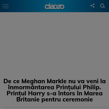
De ce Meghan Markle nu va veni la
înmormântarea Prințului Philip.
Prințul Harry s-a întors în Marea
Britanie pentru ceremonie