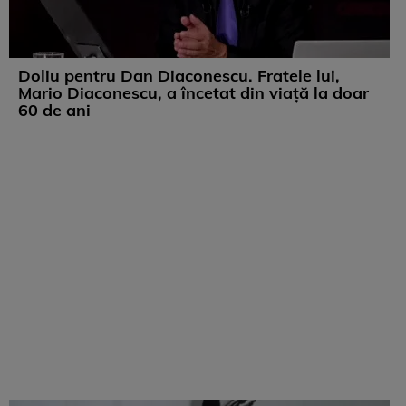
Doliu pentru Dan Diaconescu. Fratele lui,
Mario Diaconescu, a încetat din viață la doar
60 de ani