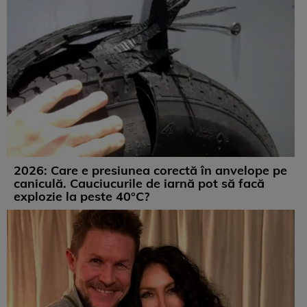
2026: Care e presiunea corectă în anvelope pe
caniculă. Cauciucurile de iarnă pot să facă
explozie la peste 40°C?