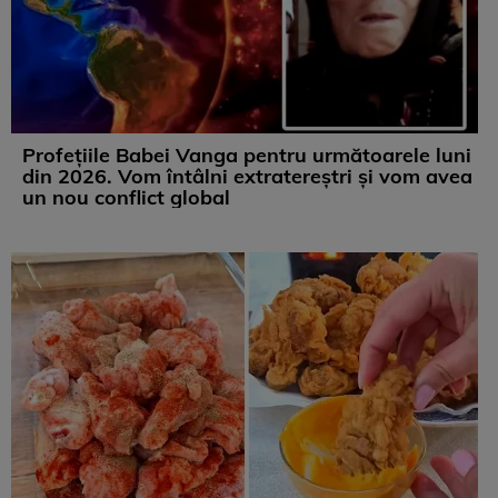
Profețiile Babei Vanga pentru următoarele luni
din 2026. Vom întâlni extratereștri și vom avea
un nou conflict global