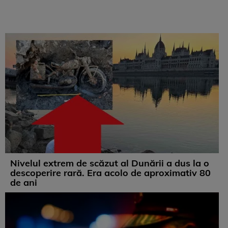
Nivelul extrem de scăzut al Dunării a dus la o
descoperire rară. Era acolo de aproximativ 80
de ani