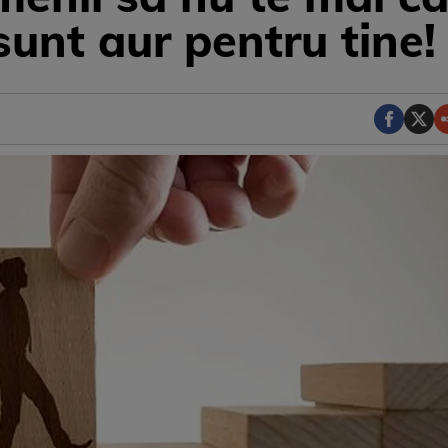
sunt aur pentru tine!