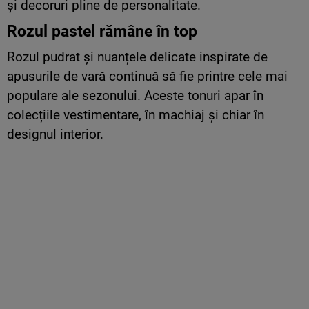
și decoruri pline de personalitate.
Rozul pastel rămâne în top
Rozul pudrat și nuanțele delicate inspirate de
apusurile de vară continuă să fie printre cele mai
populare ale sezonului. Aceste tonuri apar în
colecțiile vestimentare, în machiaj și chiar în
designul interior.