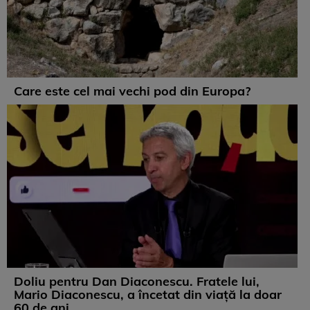
Care este cel mai vechi pod din Europa?
Doliu pentru Dan Diaconescu. Fratele lui,
Mario Diaconescu, a încetat din viață la doar
60 de ani