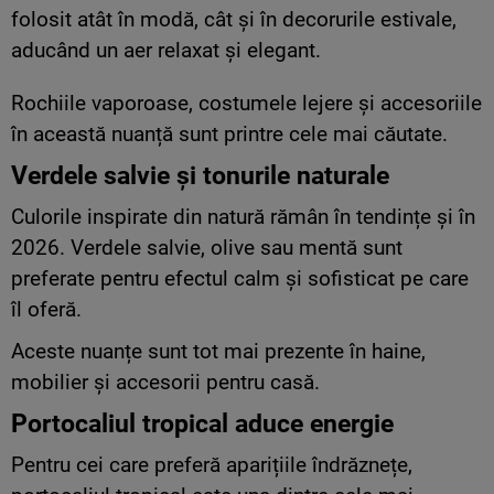
folosit atât în modă, cât și în decorurile estivale,
aducând un aer relaxat și elegant.
Rochiile vaporoase, costumele lejere și accesoriile
în această nuanță sunt printre cele mai căutate.
Verdele salvie și tonurile naturale
Culorile inspirate din natură rămân în tendințe și în
2026. Verdele salvie, olive sau mentă sunt
preferate pentru efectul calm și sofisticat pe care
îl oferă.
Aceste nuanțe sunt tot mai prezente în haine,
mobilier și accesorii pentru casă.
Portocaliul tropical aduce energie
Pentru cei care preferă aparițiile îndrăznețe,