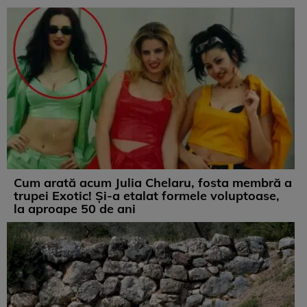
Cum arată acum Julia Chelaru, fosta membră a
trupei Exotic! Și-a etalat formele voluptoase,
la aproape 50 de ani