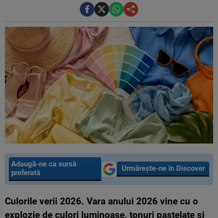
Adaugă-ne ca sursă
Urmărește-ne în Discover
preferată
Culorile verii 2026. Vara anului 2026 vine cu o
explozie de culori luminoase, tonuri pastelate și