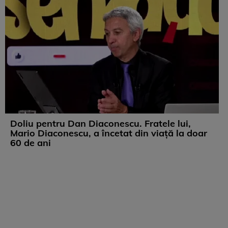
Doliu pentru Dan Diaconescu. Fratele lui,
Mario Diaconescu, a încetat din viață la doar
60 de ani