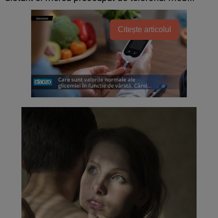
Citește articolul