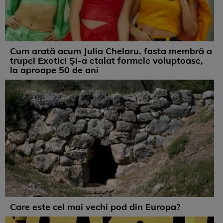
Cum arată acum Julia Chelaru, fosta membră a
trupei Exotic! Și-a etalat formele voluptoase,
la aproape 50 de ani
Care este cel mai vechi pod din Europa?