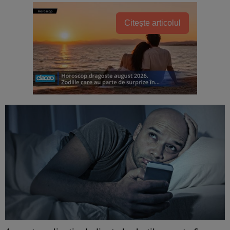
Citește articolul