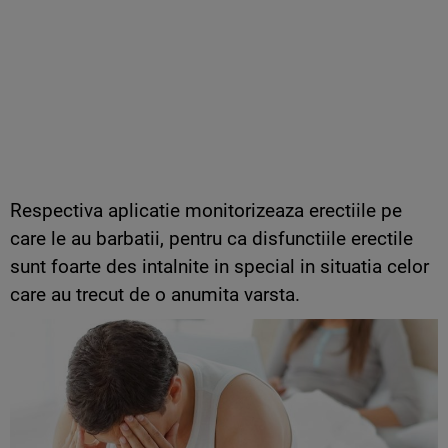
Respectiva aplicatie monitorizeaza erectiile pe
care le au barbatii, pentru ca disfunctiile erectile
sunt foarte des intalnite in special in situatia celor
care au trecut de o anumita varsta.