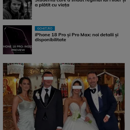
a plătit cu viața
GO4IT.RO
iPhone 18 Pro și Pro Max: noi detalii și
disponibilitate