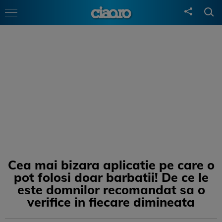
Cea mai bizara aplicatie pe care o
pot folosi doar barbatii! De ce le
este domnilor recomandat sa o
verifice in fiecare dimineata