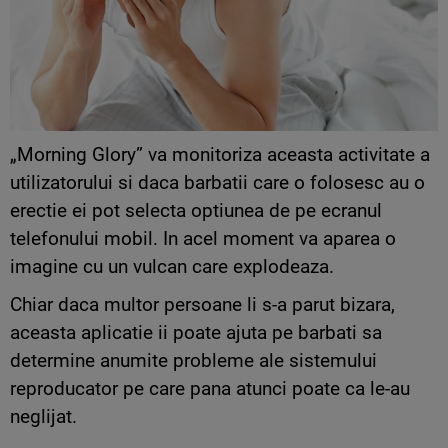
„Morning Glory” va monitoriza aceasta activitate a
utilizatorului si daca barbatii care o folosesc au o
erectie ei pot selecta optiunea de pe ecranul
telefonului mobil. In acel moment va aparea o
imagine cu un vulcan care explodeaza.
Chiar daca multor persoane li s-a parut bizara,
aceasta aplicatie ii poate ajuta pe barbati sa
determine anumite probleme ale sistemului
reproducator pe care pana atunci poate ca le-au
neglijat.