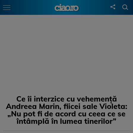
Ce îi interzice cu vehemență
Andreea Marin, fiicei sale Violeta:
„Nu pot fi de acord cu ceea ce se
întâmplă în lumea tinerilor”