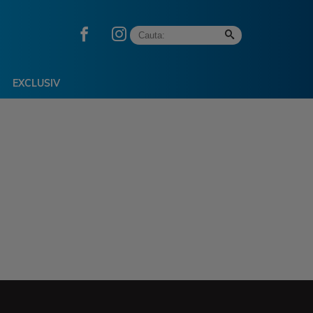
EXCLUSIV