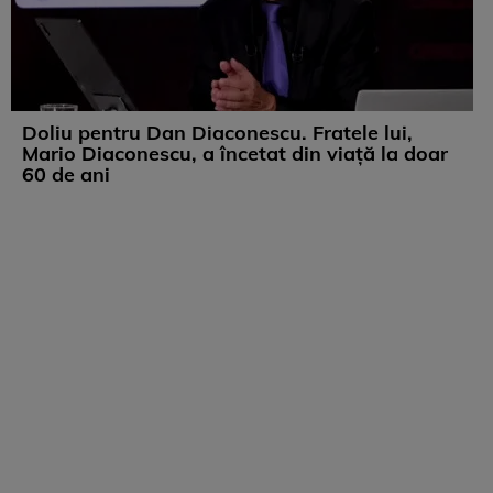
Doliu pentru Dan Diaconescu. Fratele lui,
Mario Diaconescu, a încetat din viață la doar
60 de ani