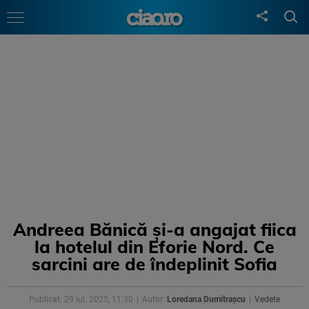
Andreea Bănică și-a angajat fiica
la hotelul din Eforie Nord. Ce
sarcini are de îndeplinit Sofia
Publicat: 29 iul. 2025, 11:30
Autor:
Loredana Dumitrașcu
Vedete