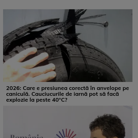
2026: Care e presiunea corectă în anvelope pe
caniculă. Cauciucurile de iarnă pot să facă
explozie la peste 40°C?