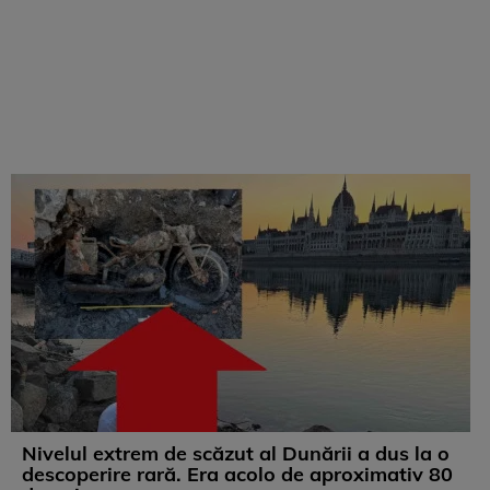
Nivelul extrem de scăzut al Dunării a dus la o
descoperire rară. Era acolo de aproximativ 80