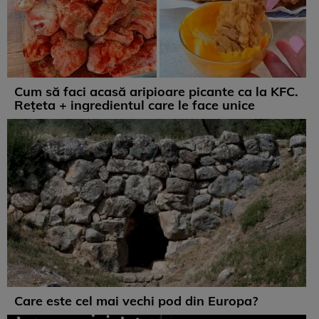
Cum să faci acasă aripioare picante ca la KFC.
Rețeta + ingredientul care le face unice
Care este cel mai vechi pod din Europa?