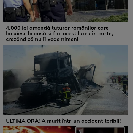
4.000 lei amendă tuturor românilor care
locuiesc la casă și fac acest lucru în curte,
crezând că nu îi vede nimeni
ULTIMA ORĂ! A murit într-un accident teribil!