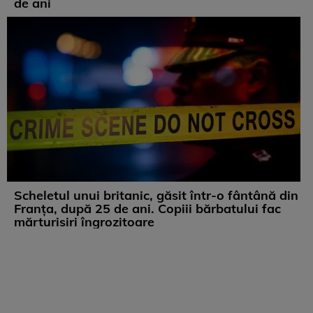
de ani
Scheletul unui britanic, găsit într-o fântână din
Franța, după 25 de ani. Copiii bărbatului fac
mărturisiri îngrozitoare