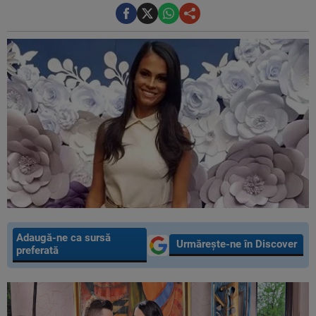
Adaugă-ne ca sursă
Urmărește-ne în Discover
preferată