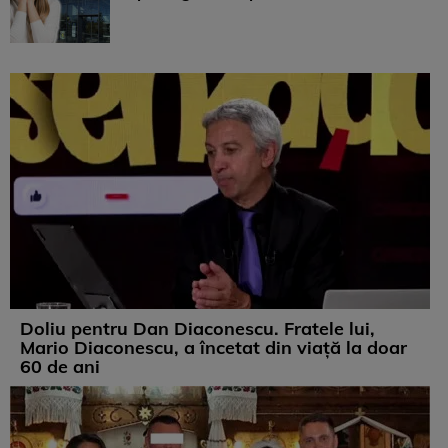
Doliu pentru Dan Diaconescu. Fratele lui,
Mario Diaconescu, a încetat din viață la doar
60 de ani