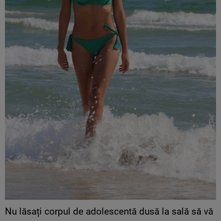
Nu lăsați corpul de adolescentă dusă la sală să vă