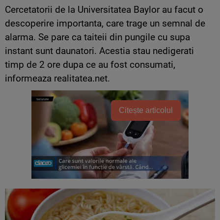
Cercetatorii de la Universitatea Baylor au facut o
descoperire importanta, care trage un semnal de
alarma. Se pare ca taiteii din pungile cu supa
instant sunt daunatori. Acestia stau nedigerati
timp de 2 ore dupa ce au fost consumati,
informeaza realitatea.net.
Citește articolul