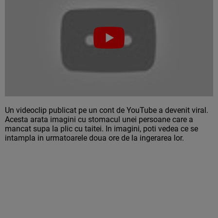
Un videoclip publicat pe un cont de YouTube a devenit viral.
Acesta arata imagini cu stomacul unei persoane care a
mancat supa la plic cu taitei. In imagini, poti vedea ce se
intampla in urmatoarele doua ore de la ingerarea lor.