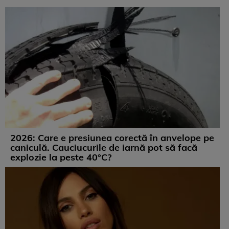
2026: Care e presiunea corectă în anvelope pe
caniculă. Cauciucurile de iarnă pot să facă
explozie la peste 40°C?