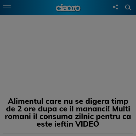
Alimentul care nu se digera timp
de 2 ore dupa ce il mananci! Multi
romani il consuma zilnic pentru ca
este ieftin VIDEO