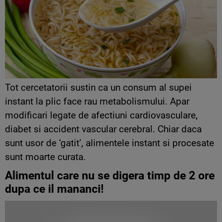
Tot cercetatorii sustin ca un consum al supei
instant la plic face rau metabolismului. Apar
modificari legate de afectiuni cardiovasculare,
diabet si accident vascular cerebral. Chiar daca
sunt usor de ‘gatit’, alimentele instant si procesate
sunt moarte curata.
Alimentul care nu se digera timp de 2 ore
dupa ce il mananci!