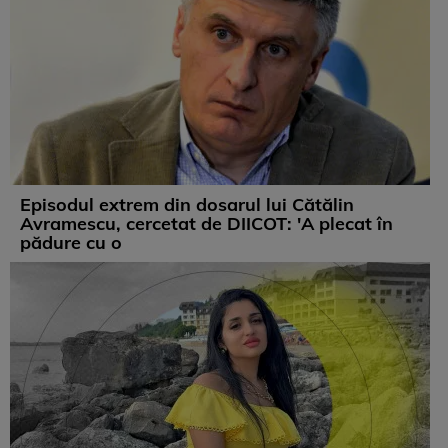
Episodul extrem din dosarul lui Cătălin
Avramescu, cercetat de DIICOT: 'A plecat în
pădure cu o