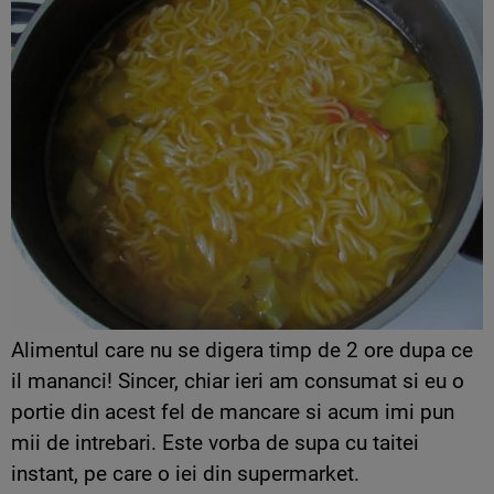
Alimentul care nu se digera timp de 2 ore dupa ce
il mananci! Sincer, chiar ieri am consumat si eu o
portie din acest fel de mancare si acum imi pun
mii de intrebari. Este vorba de supa cu taitei
instant, pe care o iei din supermarket.