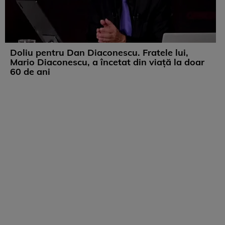
Doliu pentru Dan Diaconescu. Fratele lui,
Mario Diaconescu, a încetat din viață la doar
60 de ani