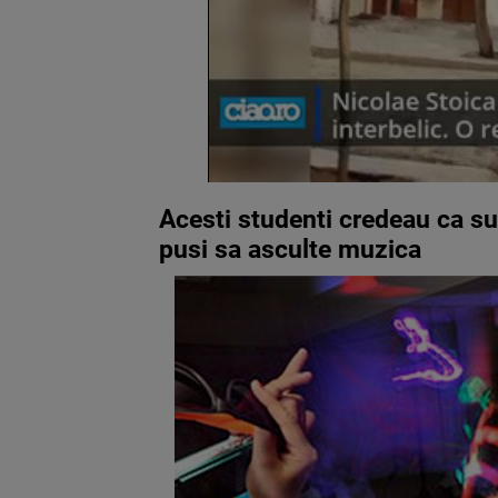
Acesti studenti credeau ca su
pusi sa asculte muzica