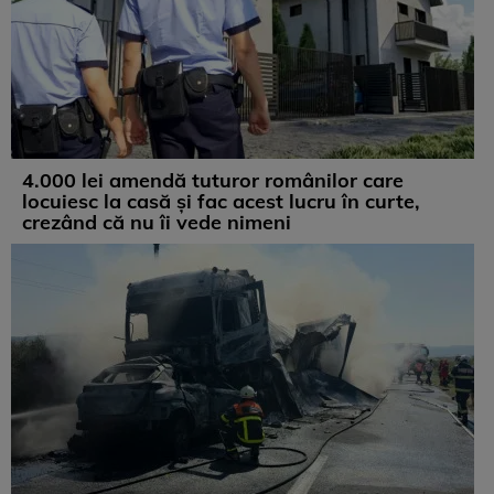
4.000 lei amendă tuturor românilor care
locuiesc la casă și fac acest lucru în curte,
crezând că nu îi vede nimeni