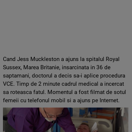
Cand Jess Muckleston a ajuns la spitalul Royal
Sussex, Marea Britanie, insarcinata in 36 de
saptamani, doctorul a decis sa-i aplice procedura
VCE. Timp de 2 minute cadrul medical a incercat
sa roteasca fatul. Momentul a fost filmat de sotul
femeii cu telefonul mobil si a ajuns pe Internet.