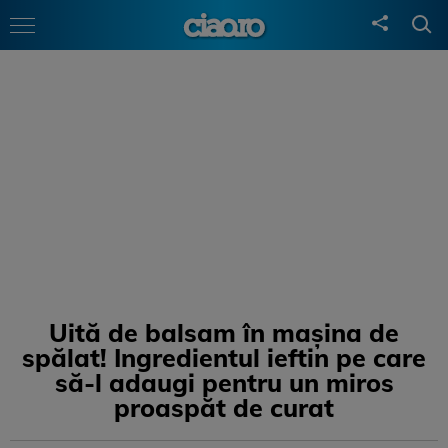
Uită de balsam în mașina de
spălat! Ingredientul ieftin pe care
să-l adaugi pentru un miros
proaspăt de curat