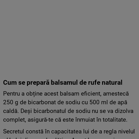
Cum se prepară balsamul de rufe natural
Pentru a obține acest balsam eficient, amestecă
250 g de bicarbonat de sodiu cu 500 ml de apă
caldă. Deși bicarbonatul de sodiu nu se va dizolva
complet, asigură-te că este înmuiat în totalitate.
Secretul constă în capacitatea lui de a regla nivelul