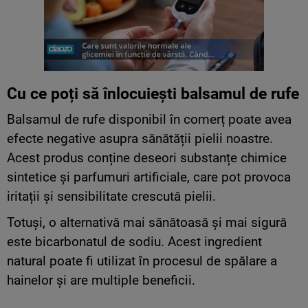
Cu ce poți să înlocuiești balsamul de rufe
Balsamul de rufe disponibil în comerț poate avea
efecte negative asupra sănătății pielii noastre.
Acest produs conține deseori substanțe chimice
sintetice și parfumuri artificiale, care pot provoca
iritații și sensibilitate crescută pielii.
Totuși, o alternativă mai sănătoasă și mai sigură
este bicarbonatul de sodiu. Acest ingredient
natural poate fi utilizat în procesul de spălare a
hainelor și are multiple beneficii.