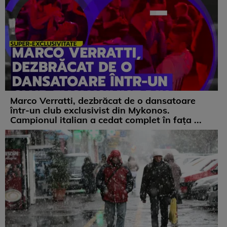
Marco Verratti, dezbrăcat de o dansatoare
într-un club exclusivist din Mykonos.
Campionul italian a cedat complet în fața ...