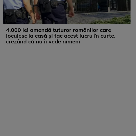
4.000 lei amendă tuturor românilor care
locuiesc la casă și fac acest lucru în curte,
crezând că nu îi vede nimeni