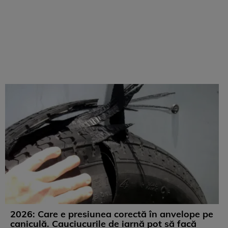
2026: Care e presiunea corectă în anvelope pe
caniculă. Cauciucurile de iarnă pot să facă