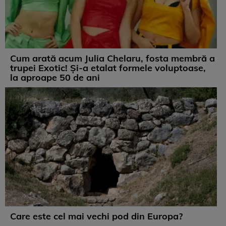
Cum arată acum Julia Chelaru, fosta membră a
trupei Exotic! Și-a etalat formele voluptoase,
la aproape 50 de ani
Care este cel mai vechi pod din Europa?