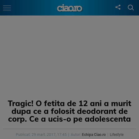
Tragic! O fetita de 12 ani a murit
dupa ce a folosit deodorant de
corp. Ce a ucis-o pe adolescenta
Publicat: 29 mart. 2017, 17:45
Autor:
Echipa Ciao.ro
Lifestyle