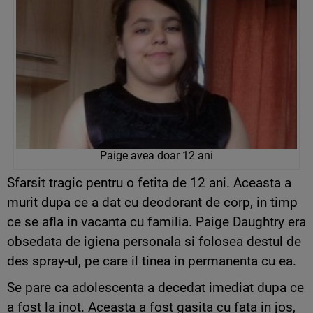
Paige avea doar 12 ani
Sfarsit tragic pentru o fetita de 12 ani. Aceasta a
murit dupa ce a dat cu deodorant de corp, in timp
ce se afla in vacanta cu familia. Paige Daughtry era
obsedata de igiena personala si folosea destul de
des spray-ul, pe care il tinea in permanenta cu ea.
Se pare ca adolescenta a decedat imediat dupa ce
a fost la inot. Aceasta a fost gasita cu fata in jos,