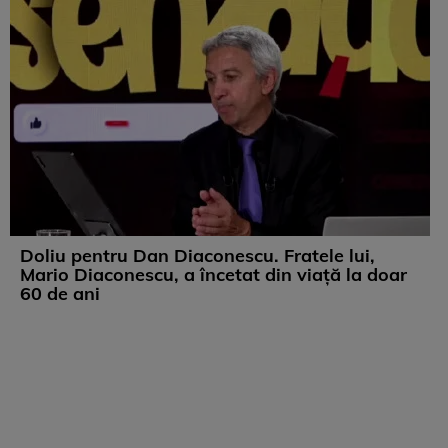
Doliu pentru Dan Diaconescu. Fratele lui,
Mario Diaconescu, a încetat din viață la doar
60 de ani