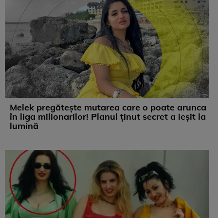
Melek pregătește mutarea care o poate arunca
în liga milionarilor! Planul ținut secret a ieșit la
lumină