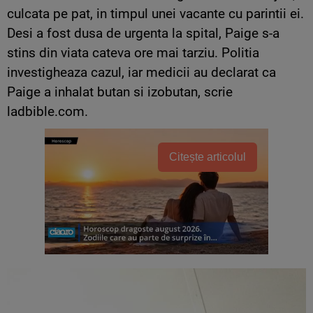
culcata pe pat, in timpul unei vacante cu parintii ei.
Desi a fost dusa de urgenta la spital, Paige s-a
stins din viata cateva ore mai tarziu. Politia
investigheaza cazul, iar medicii au declarat ca
Paige a inhalat butan si izobutan, scrie
ladbible.com.
Citește articolul