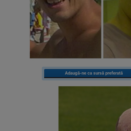
Adaugă-ne ca sursă preferată