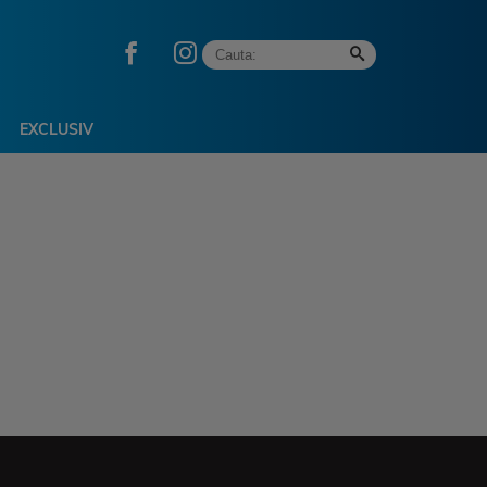
EXCLUSIV