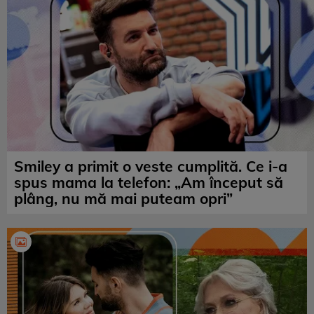
Smiley a primit o veste cumplită. Ce i-a
spus mama la telefon: „Am început să
plâng, nu mă mai puteam opri”