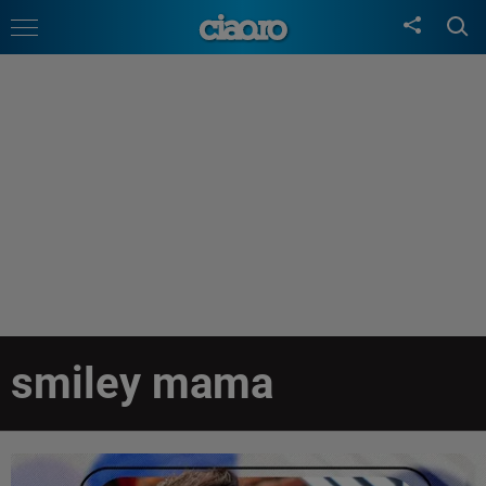
smiley mama