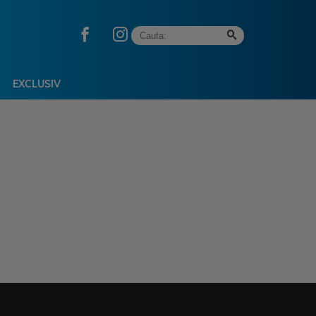
EXCLUSIV