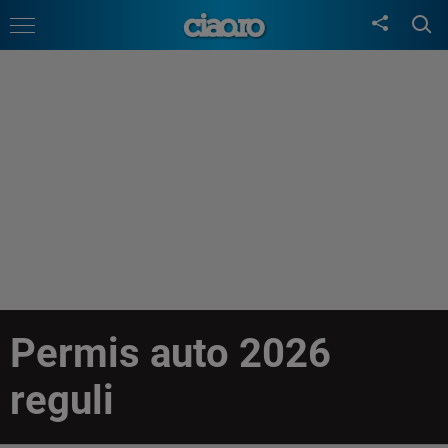
Permis auto 2026
reguli