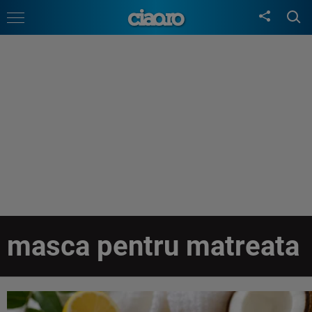
masca pentru matreata