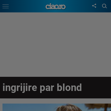
ingrijire par blond