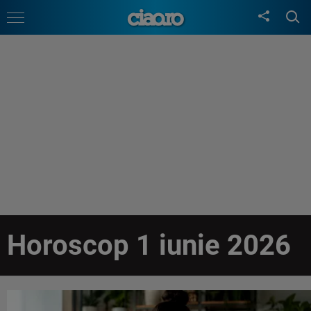
Horoscop 1 iunie 2026