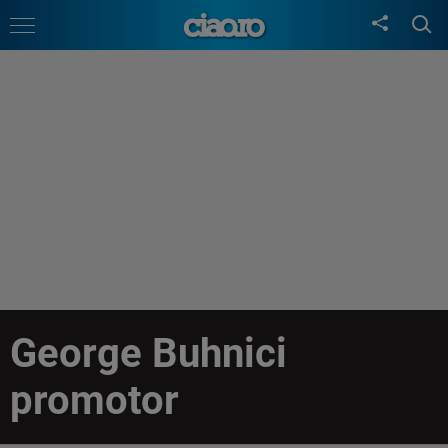
George Buhnici
promotor