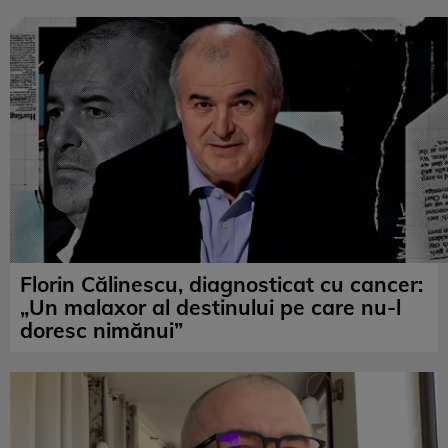
Florin Călinescu, diagnosticat cu cancer:
„Un malaxor al destinului pe care nu-l
doresc nimănui”