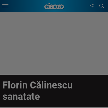
Florin Călinescu
sanatate