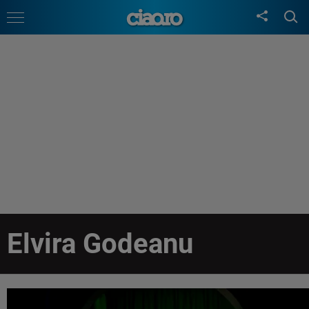
Elvira Godeanu