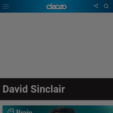
David Sinclair