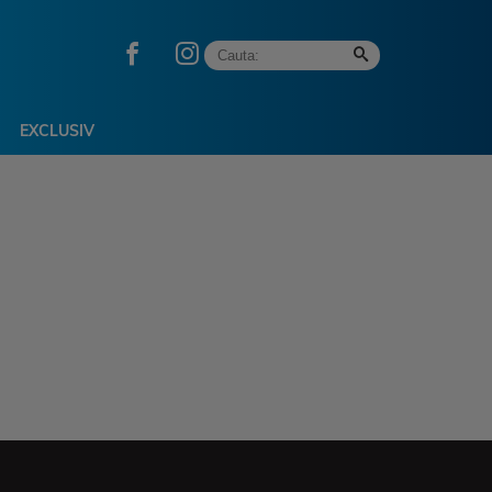
EXCLUSIV