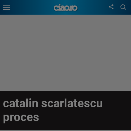
catalin scarlatescu
proces