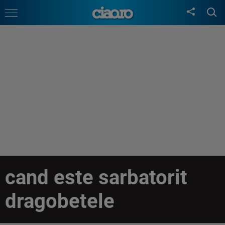
cand este sarbatorit
dragobetele