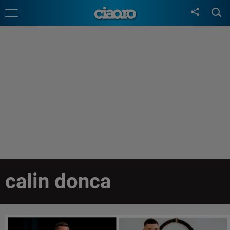
calin donca