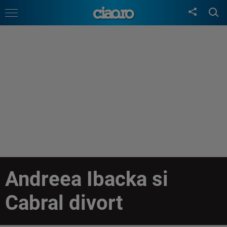
Andreea Ibacka si
Cabral divort