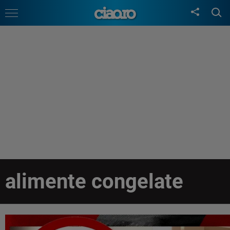
alimente congelate