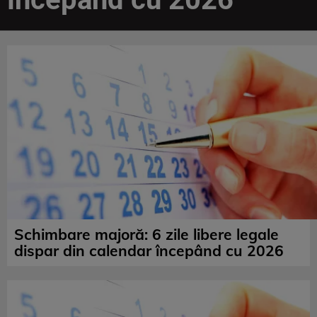
Schimbare majoră: 6 zile libere legale
dispar din calendar începând cu 2026