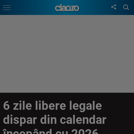
6 zile libere legale
dispar din calendar
începând cu 2026