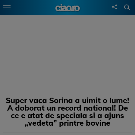
Super vaca Sorina a uimit o lume!
A doborat un record national! De
ce e atat de speciala si a ajuns
„vedeta” printre bovine