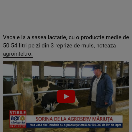
Vaca e la a sasea lactatie, cu o productie medie de
50-54 litri pe zi din 3 reprize de muls, noteaza
agrointel.ro.