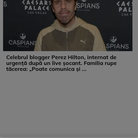
Celebrul blogger Perez Hilton, internat de
urgență după un live șocant. Familia rupe
tăcerea: „Poate comunica și ...