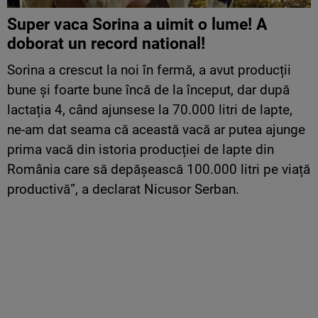
Super vaca Sorina a uimit o lume! A
doborat un record national!
Sorina a crescut la noi în fermă, a avut producții
bune și foarte bune încă de la început, dar după
lactația 4, când ajunsese la 70.000 litri de lapte,
ne-am dat seama că această vacă ar putea ajunge
prima vacă din istoria producției de lapte din
România care să depășească 100.000 litri pe viață
productivă”, a declarat Nicusor Serban.