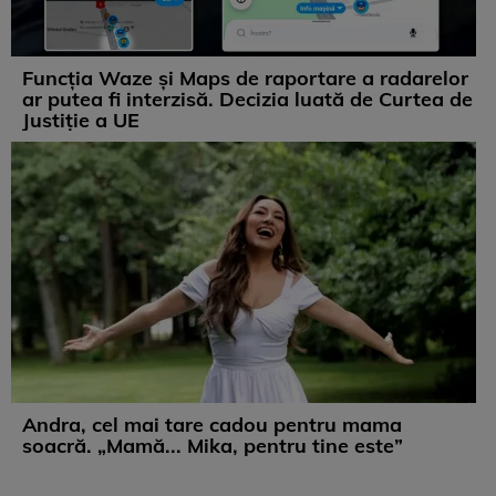
Funcția Waze și Maps de raportare a radarelor
ar putea fi interzisă. Decizia luată de Curtea de
Justiție a UE
Andra, cel mai tare cadou pentru mama
soacră. „Mamă... Mika, pentru tine este”