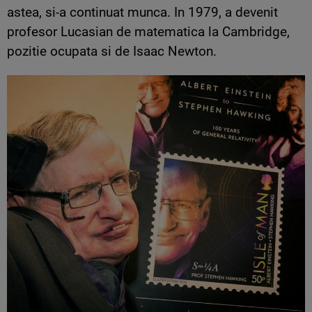
astea, si-a continuat munca. In 1979, a devenit
profesor Lucasian de matematica la Cambridge,
pozitie ocupata si de Isaac Newton.