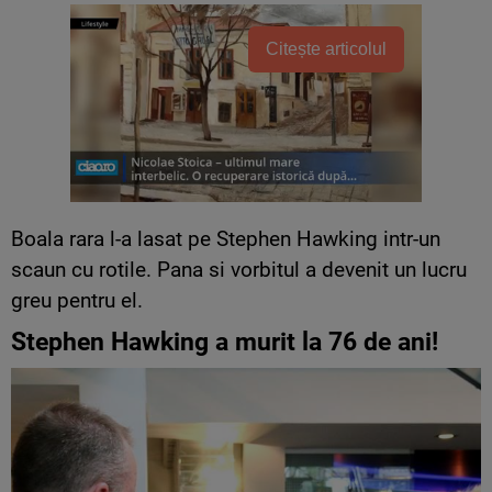
Citește articolul
Boala rara l-a lasat pe Stephen Hawking intr-un
scaun cu rotile. Pana si vorbitul a devenit un lucru
greu pentru el.
Stephen Hawking a murit la 76 de ani!