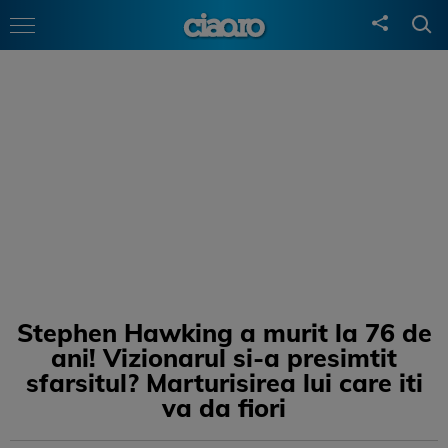
Stephen Hawking a murit la 76 de
ani! Vizionarul si-a presimtit
sfarsitul? Marturisirea lui care iti
va da fiori