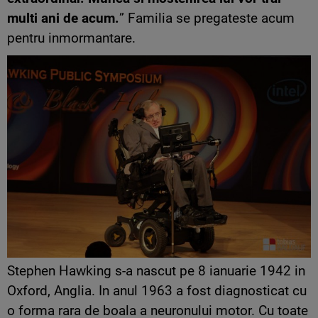
multi ani de acum.
” Familia se pregateste acum
pentru inmormantare.
Stephen Hawking s-a nascut pe 8 ianuarie 1942 in
Oxford, Anglia. In anul 1963 a fost diagnosticat cu
o forma rara de boala a neuronului motor. Cu toate