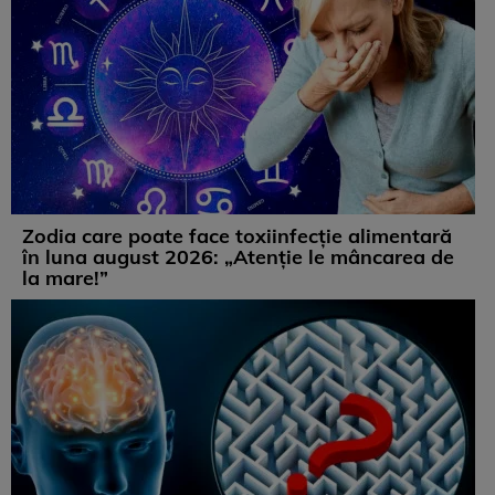
Zodia care poate face toxiinfecție alimentară
în luna august 2026: „Atenție le mâncarea de
la mare!”