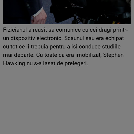
Fizicianul a reusit sa comunice cu cei dragi printr-
un dispozitiv electronic. Scaunul sau era echipat
cu tot ce ii trebuia pentru a isi conduce studiile
mai departe. Cu toate ca era imobilizat, Stephen
Hawking nu s-a lasat de prelegeri.