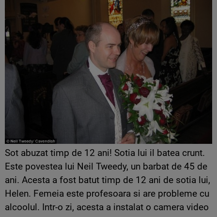
Sot abuzat timp de 12 ani! Sotia lui il batea crunt.
Este povestea lui Neil Tweedy, un barbat de 45 de
ani. Acesta a fost batut timp de 12 ani de sotia lui,
Helen. Femeia este profesoara si are probleme cu
alcoolul. Intr-o zi, acesta a instalat o camera video