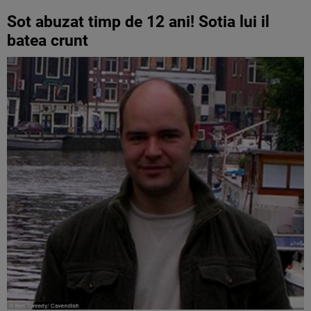
Sot abuzat timp de 12 ani! Sotia lui il
batea crunt