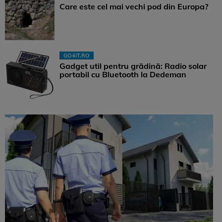
Care este cel mai vechi pod din Europa?
GO4IT.RO
Gadget util pentru grădină: Radio solar
portabil cu Bluetooth la Dedeman