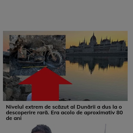
Nivelul extrem de scăzut al Dunării a dus la o
descoperire rară. Era acolo de aproximativ 80
de ani