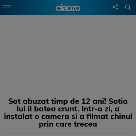
Sot abuzat timp de 12 ani! Sotia
lui il batea crunt. Intr-o zi, a
instalat o camera si a filmat chinul
prin care trecea