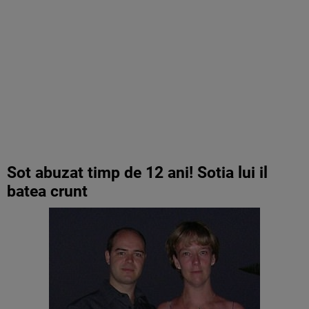
Sot abuzat timp de 12 ani! Sotia lui il
batea crunt