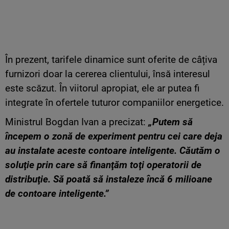
În prezent, tarifele dinamice sunt oferite de câțiva
furnizori doar la cererea clientului, însă interesul
este scăzut. În viitorul apropiat, ele ar putea fi
integrate în ofertele tuturor companiilor energetice.
Ministrul Bogdan Ivan a precizat:
„Putem să
începem o zonă de experiment pentru cei care deja
au instalate aceste contoare inteligente. Căutăm o
soluţie prin care să finanţăm toţi operatorii de
distribuţie. Să poată să instaleze încă 6 milioane
de contoare inteligente.”