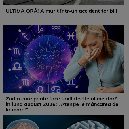
ULTIMA ORĂ! A murit într-un accident teribil!
Zodia care poate face toxiinfecție alimentară
în luna august 2026: „Atenție le mâncarea de
la mare!”