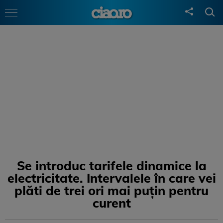
Se introduc tarifele dinamice la
electricitate. Intervalele în care vei
plăti de trei ori mai puțin pentru
curent