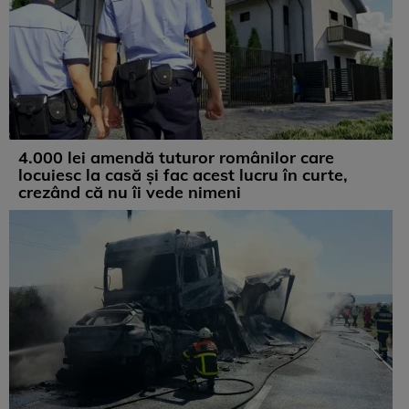
4.000 lei amendă tuturor românilor care
locuiesc la casă și fac acest lucru în curte,
crezând că nu îi vede nimeni