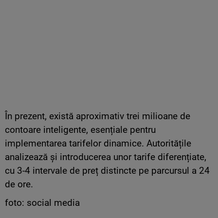
În prezent, există aproximativ trei milioane de
contoare inteligente, esențiale pentru
implementarea tarifelor dinamice. Autoritățile
analizează și introducerea unor tarife diferențiate,
cu 3-4 intervale de preț distincte pe parcursul a 24
de ore.
foto: social media