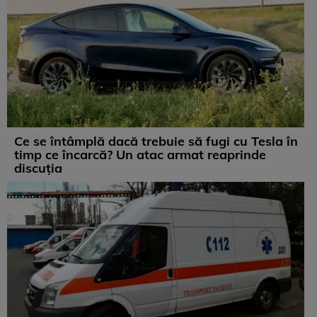
Ce se întâmplă dacă trebuie să fugi cu Tesla în
timp ce încarcă? Un atac armat reaprinde
discuția