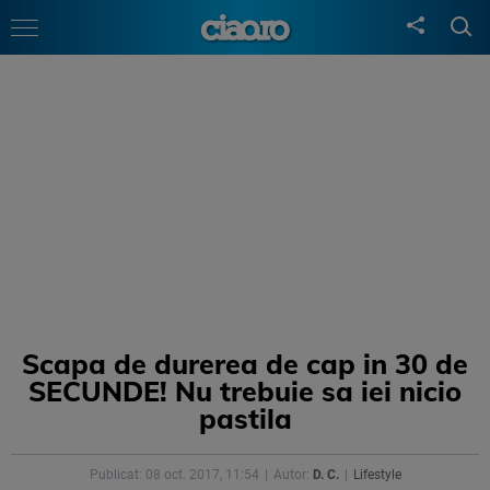
Scapa de durerea de cap in 30 de
SECUNDE! Nu trebuie sa iei nicio
pastila
Publicat: 08 oct. 2017, 11:54
Autor:
D. C.
Lifestyle