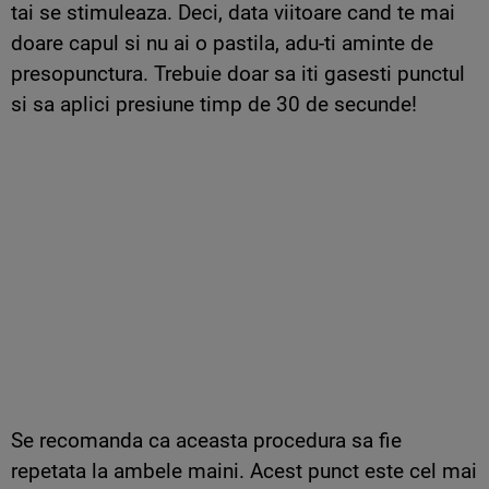
tai se stimuleaza. Deci, data viitoare cand te mai
doare capul si nu ai o pastila, adu-ti aminte de
presopunctura. Trebuie doar sa iti gasesti punctul
si sa aplici presiune timp de 30 de secunde!
Se recomanda ca aceasta procedura sa fie
repetata la ambele maini. Acest punct este cel mai