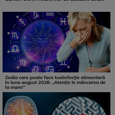
Zodia care poate face toxiinfecție alimentară
în luna august 2026: „Atenție le mâncarea de
la mare!”