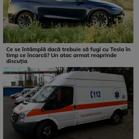
Ce se întâmplă dacă trebuie să fugi cu Tesla în
timp ce încarcă? Un atac armat reaprinde
discuția