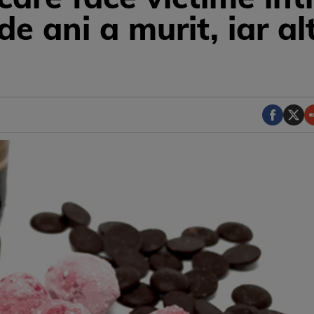
e ani a murit, iar alt