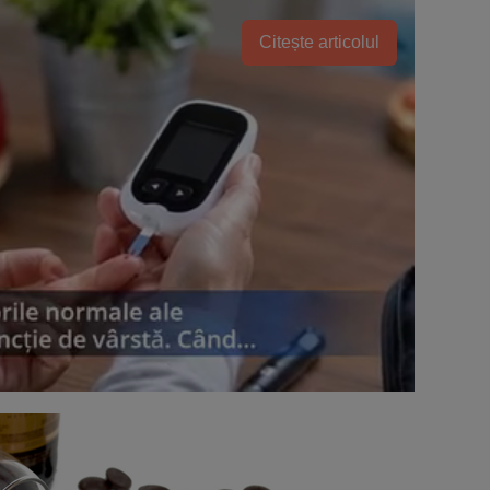
Citește articolul