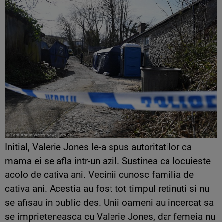
Initial, Valerie Jones le-a spus autoritatilor ca
mama ei se afla intr-un azil. Sustinea ca locuieste
acolo de cativa ani. Vecinii cunosc familia de
cativa ani. Acestia au fost tot timpul retinuti si nu
se afisau in public des. Unii oameni au incercat sa
se imprieteneasca cu Valerie Jones, dar femeia nu