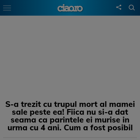
S-a trezit cu trupul mort al mamei
sale peste ea! Fiica nu si-a dat
seama ca parintele ei murise in
urma cu 4 ani. Cum a fost posibil