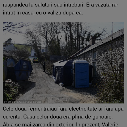
raspundea la saluturi sau intrebari. Era vazuta rar
intrat in casa, cu o valiza dupa ea.
Cele doua femei traiau fara electricitate si fara apa
curenta. Casa celor doua era plina de gunoaie.
Abia se mai zarea din exterior. In prezent, Valerie