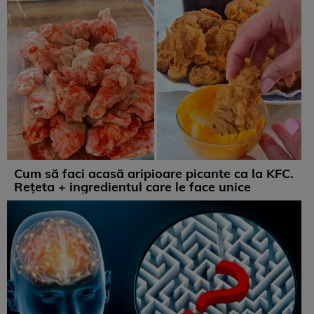
Cum să faci acasă aripioare picante ca la KFC.
Rețeta + ingredientul care le face unice